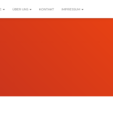
TE
ÜBER UNS
KONTAKT
IMPRESSUM