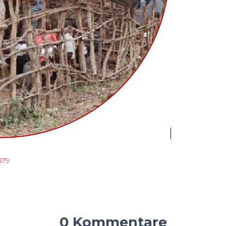
679
0 Kommentare