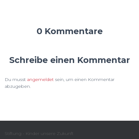
0 Kommentare
Schreibe einen Kommentar
Du musst
angemeldet
sein, um einen Kommentar
abzugeben.
Stiftung - Kinder unsere Zukunft